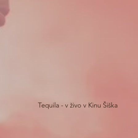
Tequila - v živo v Kinu Šiška